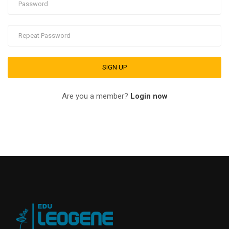
Are you a member?
Login now