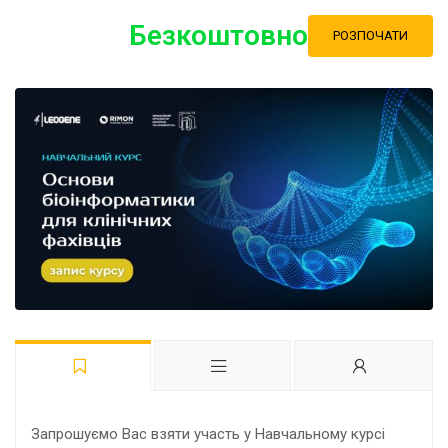
Безкоштовно
РОЗПОЧАТИ
Запрошуємо Вас взяти участь у Навчальному курсі