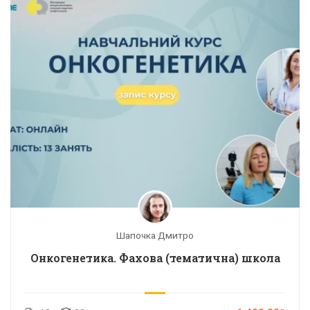
Шапочка Дмитро
Онкогенетика. Фахова (тематична) школа