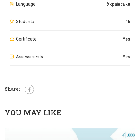
Language
Українська
Students
16
Certificate
Yes
Assessments
Yes
Share:
YOU MAY LIKE