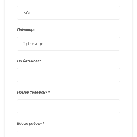
Прізвище
По батькові
Номер телефону
Місце роботи