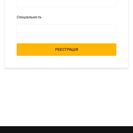
Спеціальність
РЕЄСТРАЦІЯ