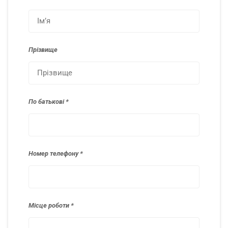
Прізвище
По батькові
Номер телефону
Місце роботи