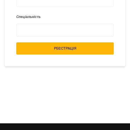
Спеціальність
РЕЄСТРАЦІЯ