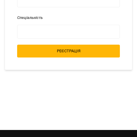
Спеціальність
РЕЄСТРАЦІЯ