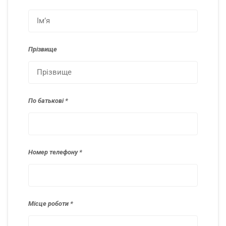
Прізвище
По батькові
Номер телефону
Місце роботи